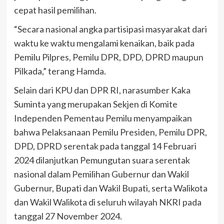
cepat hasil pemilihan.
“Secara nasional angka partisipasi masyarakat dari
waktu ke waktu mengalami kenaikan, baik pada
Pemilu Pilpres, Pemilu DPR, DPD, DPRD maupun
Pilkada,” terang Hamda.
Selain dari KPU dan DPR RI, narasumber Kaka
Suminta yang merupakan Sekjen di Komite
Independen Pementau Pemilu menyampaikan
bahwa Pelaksanaan Pemilu Presiden, Pemilu DPR,
DPD, DPRD serentak pada tanggal 14 Februari
2024 dilanjutkan Pemungutan suara serentak
nasional dalam Pemilihan Gubernur dan Wakil
Gubernur, Bupati dan Wakil Bupati, serta Walikota
dan Wakil Walikota di seluruh wilayah NKRI pada
tanggal 27 November 2024.