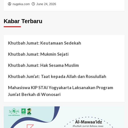
nugeka.com
June 24, 2026
Kabar Terbaru
Khutbah Jumat: Keutamaan Sedekah
Khutbah Jumat: Mukmin Sejati
Khutbah Jumat: Hak Sesama Muslim
Khutbah Jum’at: Taat kepada Allah dan Rosulullah
Mahasiswa KIP STAI Yogyakarta Laksanakan Program
Jum’at Berkah di Wonosari