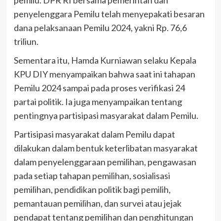
penyelenggara Pemilu telah menyepakati besaran
dana pelaksanaan Pemilu 2024, yakni Rp. 76,6
triliun.
Sementara itu, Hamda Kurniawan selaku Kepala
KPU DIY menyampaikan bahwa saat ini tahapan
Pemilu 2024 sampai pada proses verifikasi 24
partai politik. Ia juga menyampaikan tentang
pentingnya partisipasi masyarakat dalam Pemilu.
Partisipasi masyarakat dalam Pemilu dapat
dilakukan dalam bentuk keterlibatan masyarakat
dalam penyelenggaraan pemilihan, pengawasan
pada setiap tahapan pemilihan, sosialisasi
pemilihan, pendidikan politik bagi pemilih,
pemantauan pemilihan, dan survei atau jejak
pendapat tentang pemilihan dan penghitungan