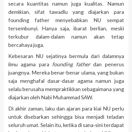
secara kuantitas namun juga kualitas. Namun
demikian, sifat tawadlu yang diajarkan para
founding father menyebabkan NU sempat
tersembunyi. Hanya saja, ibarat berlian, meski
terkubur dalam-dalam namun akan tetap
bercahaya juga.
Kebesaran NU sejatinya bermula dari dalamnya
ilmu agama para
founding father
dan penerus
juangnya. Mereka benar-benar ulama, yang bukan
saja menghafal dasar-dasar agama namun juga
selalu berusaha mempraktikkan sebagaimana yang
diajarkan oleh Nabi Muhammad SAW.
Di akhir zaman, laku dan ajaran para kiai NU perlu
untuk disebarkan sehingga bisa menjadi teladan
seluruh umat. Selain itu, ketika di sana-sini terdapat