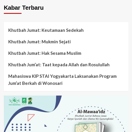
Kabar Terbaru
Khutbah Jumat: Keutamaan Sedekah
Khutbah Jumat: Mukmin Sejati
Khutbah Jumat: Hak Sesama Muslim
Khutbah Jum’at: Taat kepada Allah dan Rosulullah
Mahasiswa KIP STAI Yogyakarta Laksanakan Program
Jum’at Berkah di Wonosari