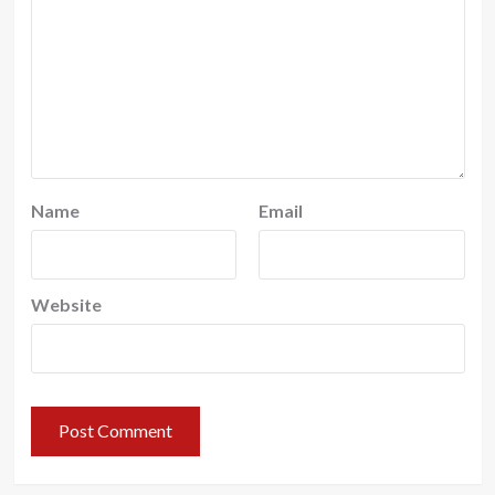
Name
Email
Website