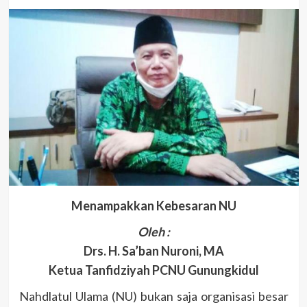
Menampakkan Kebesaran NU
Oleh :
Drs. H. Sa’ban Nuroni, MA
Ketua Tanfidziyah PCNU Gunungkidul
Nahdlatul Ulama (NU) bukan saja organisasi besar