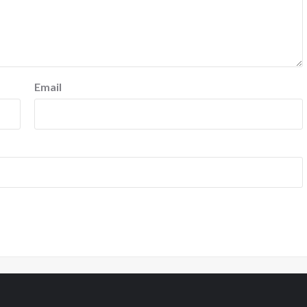
Email