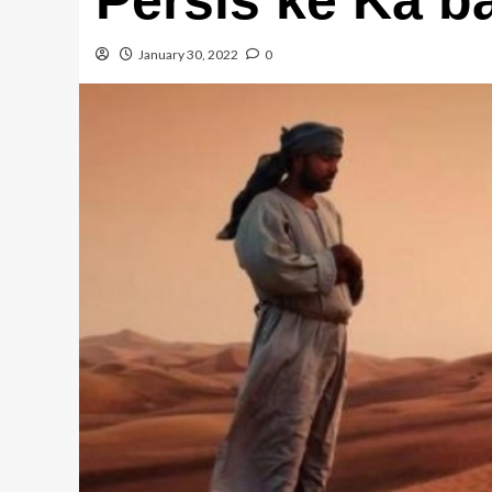
January 30, 2022
0