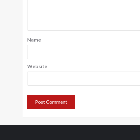
Name
Website