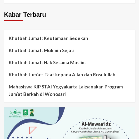
Kabar Terbaru
Khutbah Jumat: Keutamaan Sedekah
Khutbah Jumat: Mukmin Sejati
Khutbah Jumat: Hak Sesama Muslim
Khutbah Jum’at: Taat kepada Allah dan Rosulullah
Mahasiswa KIP STAI Yogyakarta Laksanakan Program
Jum’at Berkah di Wonosari