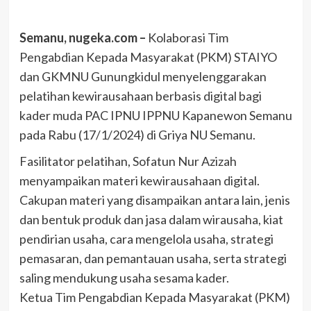
Semanu, nugeka.com –
Kolaborasi Tim
Pengabdian Kepada Masyarakat (PKM) STAIYO
dan GKMNU Gunungkidul menyelenggarakan
pelatihan kewirausahaan berbasis digital bagi
kader muda PAC IPNU IPPNU Kapanewon Semanu
pada Rabu (17/1/2024) di Griya NU Semanu.
Fasilitator pelatihan, Sofatun Nur Azizah
menyampaikan materi kewirausahaan digital.
Cakupan materi yang disampaikan antara lain, jenis
dan bentuk produk dan jasa dalam wirausaha, kiat
pendirian usaha, cara mengelola usaha, strategi
pemasaran, dan pemantauan usaha, serta strategi
saling mendukung usaha sesama kader.
Ketua Tim Pengabdian Kepada Masyarakat (PKM)