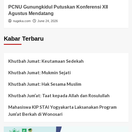
PCNU Gunungkidul Putuskan Konferensi XII
Agustus Mendatang
nugeka.com
June 24, 2026
Kabar Terbaru
Khutbah Jumat: Keutamaan Sedekah
Khutbah Jumat: Mukmin Sejati
Khutbah Jumat: Hak Sesama Muslim
Khutbah Jum’at: Taat kepada Allah dan Rosulullah
Mahasiswa KIP STAI Yogyakarta Laksanakan Program
Jum’at Berkah di Wonosari