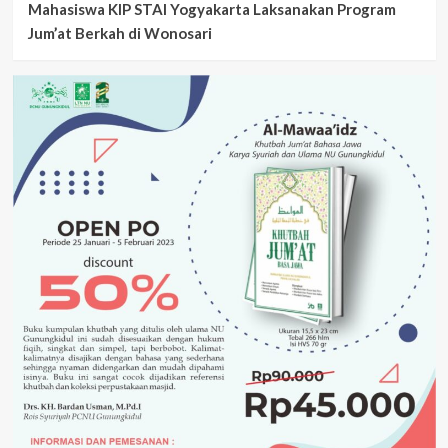
Mahasiswa KIP STAI Yogyakarta Laksanakan Program
Jum’at Berkah di Wonosari