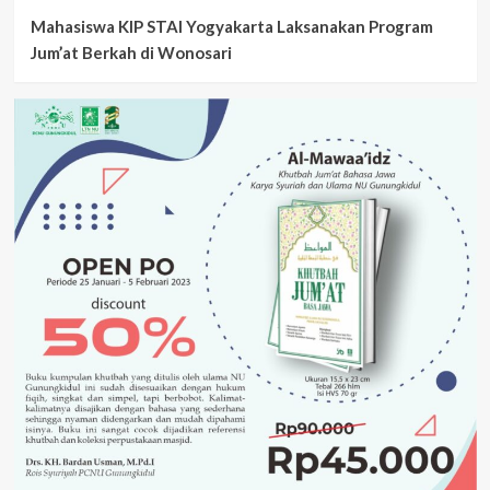
Mahasiswa KIP STAI Yogyakarta Laksanakan Program
Jum’at Berkah di Wonosari