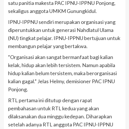
satu panitia makesta PAC IPNU-IPPNU Ponjong,
sekaligus anggota UMKM Gunungkidul.
IPNU-IPPNU sendiri merupakan organisasi yang
diperuntukkan untuk generasi Nahdlatul Ulama
(NU) tingkat pelajar. IPNU-IPPNU bertujuan untuk
membangun pelajar yang bertakwa.
“Organisasi akan sangat bermanfaat bagi kalian
kelak, hidup akan lebih tersistem. Namun apabila
hidup kalian belum tersistem, maka berorganisasi
kalian gagal.” Jelas Helmy, demisioner PAC IPNU
Ponjong.
RTL pertama ini ditutup dengan rapat
pembahasan untuk RTL kedua yang akan
dilaksanakan dua minggu kedepan. Diharapkan
setelah adanya RTL anggota PAC IPNU-IPPNU