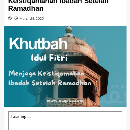
Keistiqamahan Ibadah Setelah
Ramadhan
March 26, 2025