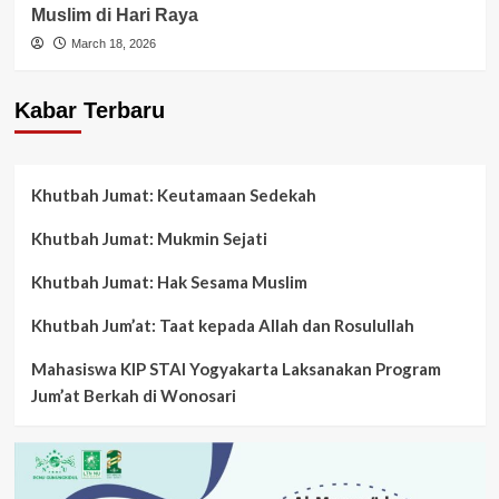
Muslim di Hari Raya
March 18, 2026
Kabar Terbaru
Khutbah Jumat: Keutamaan Sedekah
Khutbah Jumat: Mukmin Sejati
Khutbah Jumat: Hak Sesama Muslim
Khutbah Jum’at: Taat kepada Allah dan Rosulullah
Mahasiswa KIP STAI Yogyakarta Laksanakan Program
Jum’at Berkah di Wonosari