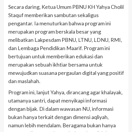
Secara daring, Ketua Umum PBNU KH Yahya Cholil
Staquf memberikan sambutan sekaligus
pengantar. Ia menuturkan bahwa program ini
merupakan program berskala besar yang
melibatkan Lakpesdam PBNU, LTNU, LDNU, RMI,
dan Lembaga Pendidikan Maarif. Program ini
bertujuan untuk memberikan edukasi dan
merupakan sebuah ikhtiar bersama untuk
mewujudkan suasana pergaulan digital yang positif
dan maslahah.
Program ini, lanjut Yahya, dirancang agar khalayak,
utamanya santri, dapat menyikapi informasi
dengan bijak. Di dalam wawasan NU, informasi
bukan hanya terkait dengan dimensi aqliyah,
namun lebih mendalam. Beragama bukan hanya