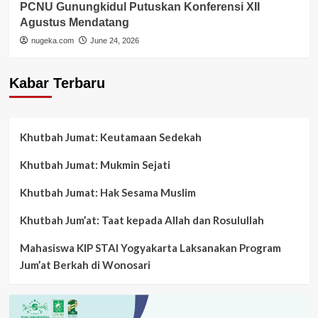
PCNU Gunungkidul Putuskan Konferensi XII
Agustus Mendatang
nugeka.com
June 24, 2026
Kabar Terbaru
Khutbah Jumat: Keutamaan Sedekah
Khutbah Jumat: Mukmin Sejati
Khutbah Jumat: Hak Sesama Muslim
Khutbah Jum’at: Taat kepada Allah dan Rosulullah
Mahasiswa KIP STAI Yogyakarta Laksanakan Program
Jum’at Berkah di Wonosari