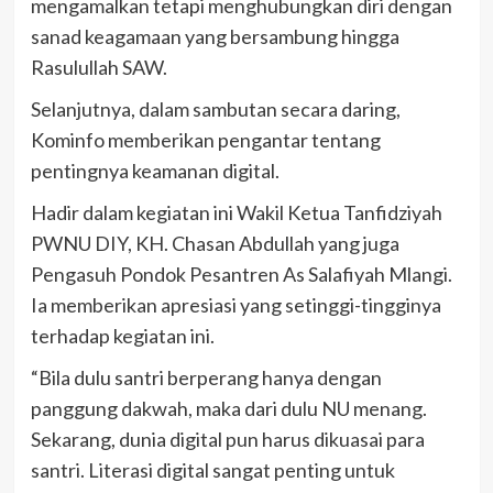
mengamalkan tetapi menghubungkan diri dengan
sanad keagamaan yang bersambung hingga
Rasulullah SAW.
Selanjutnya, dalam sambutan secara daring,
Kominfo memberikan pengantar tentang
pentingnya keamanan digital.
Hadir dalam kegiatan ini Wakil Ketua Tanfidziyah
PWNU DIY, KH. Chasan Abdullah yang juga
Pengasuh Pondok Pesantren As Salafiyah Mlangi.
Ia memberikan apresiasi yang setinggi-tingginya
terhadap kegiatan ini.
“Bila dulu santri berperang hanya dengan
panggung dakwah, maka dari dulu NU menang.
Sekarang, dunia digital pun harus dikuasai para
santri. Literasi digital sangat penting untuk