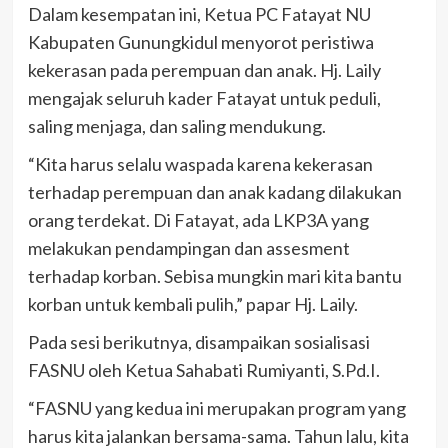
Dalam kesempatan ini, Ketua PC Fatayat NU
Kabupaten Gunungkidul menyorot peristiwa
kekerasan pada perempuan dan anak. Hj. Laily
mengajak seluruh kader Fatayat untuk peduli,
saling menjaga, dan saling mendukung.
“Kita harus selalu waspada karena kekerasan
terhadap perempuan dan anak kadang dilakukan
orang terdekat. Di Fatayat, ada LKP3A yang
melakukan pendampingan dan assesment
terhadap korban. Sebisa mungkin mari kita bantu
korban untuk kembali pulih,” papar Hj. Laily.
Pada sesi berikutnya, disampaikan sosialisasi
FASNU oleh Ketua Sahabati Rumiyanti, S.Pd.I.
“FASNU yang kedua ini merupakan program yang
harus kita jalankan bersama-sama. Tahun lalu, kita