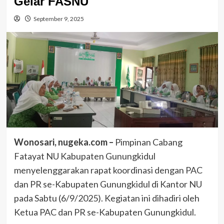
Gelar FASNU
September 9, 2025
Wonosari, nugeka.com –
Pimpinan Cabang
Fatayat NU Kabupaten Gunungkidul
menyelenggarakan rapat koordinasi dengan PAC
dan PR se-Kabupaten Gunungkidul di Kantor NU
pada Sabtu (6/9/2025). Kegiatan ini dihadiri oleh
Ketua PAC dan PR se-Kabupaten Gunungkidul.