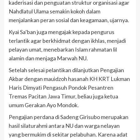
kaderisasi dan penguatan struktur organisasi agar
Nahdlatul Ulama semakin kokoh dalam
menjalankan peran sosial dan keagamaan, ujarnya.
Kyai Sa’ban juga mengajak kepada pengurus
terlantik agar berkhidmat dengan ikhlas, menjadi
pelayan umat, menebarkan Islam rahmatan lil
alamin dan menjaga Marwah NU.
Setelah selesai pelantikan dilanjutkan Pengajian
Akbar dengan mauidzoh hasanah KH KRT Lukman
Haris Dimyati Pengasuh Pondok Pesantren
Tremas Pacitan Jawa Timur, beliau juga ketua
umum Gerakan Ayo Mondok.
Pengajian perdana di Sadeng Girisubo merupakan
hasil silaturahmi antara NU dan warga nelayan
yang bermukim di sekitar pelabuhan. Karena adat