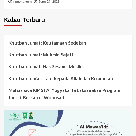
nugeka.com
June 24, 2026
Kabar Terbaru
Khutbah Jumat: Keutamaan Sedekah
Khutbah Jumat: Mukmin Sejati
Khutbah Jumat: Hak Sesama Muslim
Khutbah Jum’at: Taat kepada Allah dan Rosulullah
Mahasiswa KIP STAI Yogyakarta Laksanakan Program
Jum’at Berkah di Wonosari