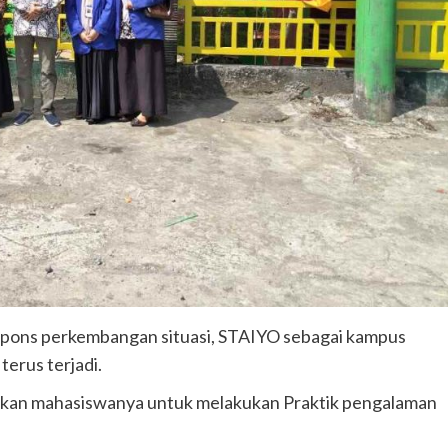
pons perkembangan situasi, STAIYO sebagai kampus
terus terjadi.
nkan mahasiswanya untuk melakukan Praktik pengalaman