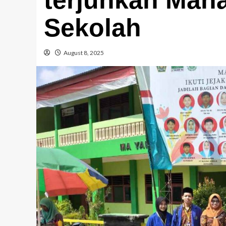
Sekolah
August 8, 2025