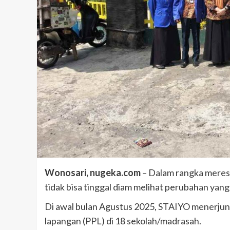
Wonosari, nugeka.com
– Dalam rangka meres
tidak bisa tinggal diam melihat perubahan yang 
Di awal bulan Agustus 2025, STAIYO menerju
lapangan (PPL) di 18 sekolah/madrasah.