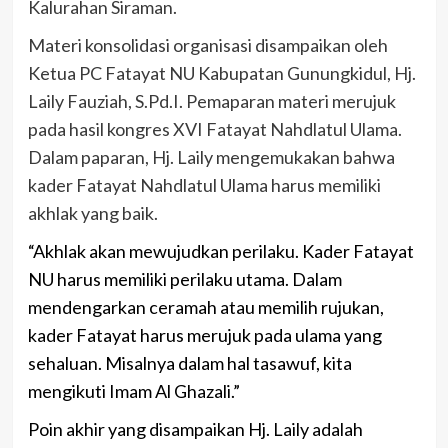
Kalurahan Siraman.
Materi konsolidasi organisasi disampaikan oleh
Ketua PC Fatayat NU Kabupatan Gunungkidul, Hj.
Laily Fauziah, S.Pd.I. Pemaparan materi merujuk
pada hasil kongres XVI Fatayat Nahdlatul Ulama.
Dalam paparan, Hj. Laily mengemukakan bahwa
kader Fatayat Nahdlatul Ulama harus memiliki
akhlak yang baik.
“Akhlak akan mewujudkan perilaku. Kader Fatayat
NU harus memiliki perilaku utama. Dalam
mendengarkan ceramah atau memilih rujukan,
kader Fatayat harus merujuk pada ulama yang
sehaluan. Misalnya dalam hal tasawuf, kita
mengikuti Imam Al Ghazali.”
Poin akhir yang disampaikan Hj. Laily adalah