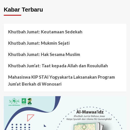
Kabar Terbaru
Khutbah Jumat: Keutamaan Sedekah
Khutbah Jumat: Mukmin Sejati
Khutbah Jumat: Hak Sesama Muslim
Khutbah Jum’at: Taat kepada Allah dan Rosulullah
Mahasiswa KIP STAI Yogyakarta Laksanakan Program
Jum’at Berkah di Wonosari