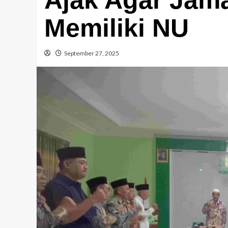
Memiliki NU
September 27, 2025