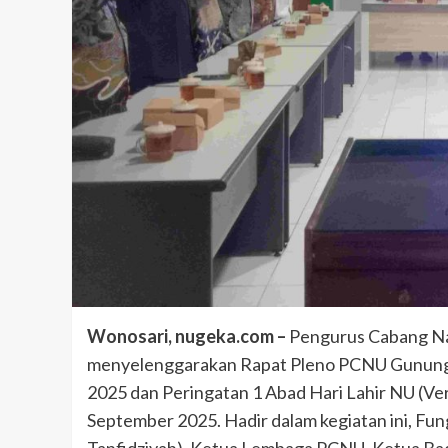
Wonosari, nugeka.com –
Pengurus Cabang Na
menyelenggarakan Rapat Pleno PCNU Gunungki
2025 dan Peringatan 1 Abad Hari Lahir NU (Ve
September 2025. Hadir dalam kegiatan ini, Fu