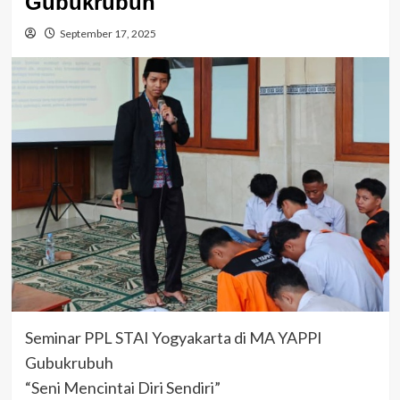
Gubukrubuh
September 17, 2025
Seminar PPL STAI Yogyakarta di MA YAPPI
Gubukrubuh
“Seni Mencintai Diri Sendiri”