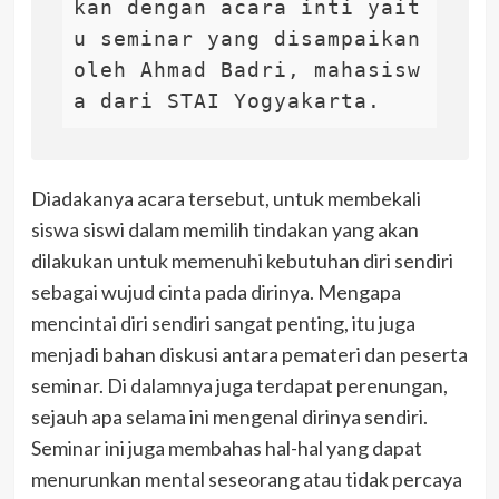
kan dengan acara inti yait
u seminar yang disampaikan 
oleh Ahmad Badri, mahasisw
a dari STAI Yogyakarta.
Diadakanya acara tersebut, untuk membekali
siswa siswi dalam memilih tindakan yang akan
dilakukan untuk memenuhi kebutuhan diri sendiri
sebagai wujud cinta pada dirinya. Mengapa
mencintai diri sendiri sangat penting, itu juga
menjadi bahan diskusi antara pemateri dan peserta
seminar. Di dalamnya juga terdapat perenungan,
sejauh apa selama ini mengenal dirinya sendiri.
Seminar ini juga membahas hal-hal yang dapat
menurunkan mental seseorang atau tidak percaya