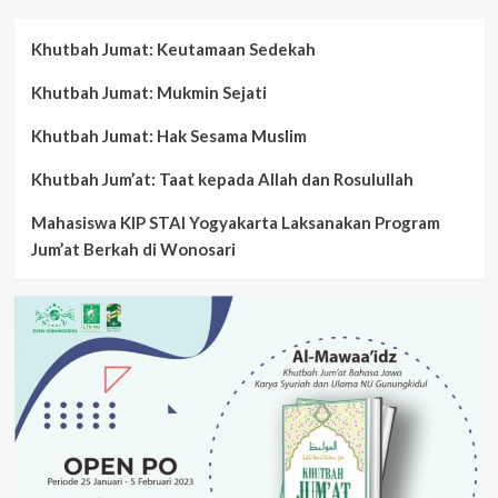
Khutbah Jumat: Keutamaan Sedekah
Khutbah Jumat: Mukmin Sejati
Khutbah Jumat: Hak Sesama Muslim
Khutbah Jum’at: Taat kepada Allah dan Rosulullah
Mahasiswa KIP STAI Yogyakarta Laksanakan Program
Jum’at Berkah di Wonosari