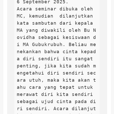
6 September 2025. 

Acara seminar dibuka oleh 
MC, kemudian  dilanjutkan 
kata sambutan dari kepala 
MA yang diwakili oleh Bu N
ovidha sebagai kesiswaan d
i MA Gubukrubuh. Beliau me
nekankan bahwa cinta kepad
a diri sendiri itu sangat 
penting, jika kita sudah m
engetahui diri sendiri sec
ara utuh, maka kita akan t
ahu cara yang tepat untuk 
merawat diri kita sendiri 
sebagai ujud cinta pada di
ri sendiri. Acara dilanjut