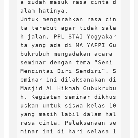
a sudah masuk rasa cinta d
alam hatinya.

Untuk mengarahkan rasa cin
ta terebut agar tidak sala
h jalan, PPL STAI Yogyakar
ta yang ada di MA YAPPI Gu
bukrubuh mengadakan acara 
seminar dengan tema “Seni 
Mencintai Diri Sendiri”. S
eminar ini dilaksanakan di 
Masjid AL Hikmah Gubukrubu
h. Kegiatan seminar dikhus
uskan untuk siswa kelas 10 
yang masih labil dalam hal 
rasa cinta. Pelaksanaan se
minar ini di hari selasa 1