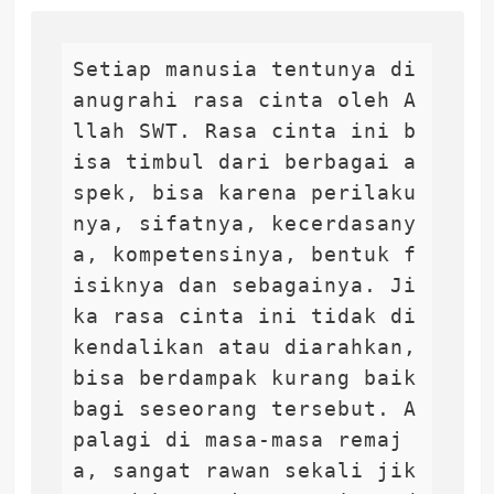
Setiap manusia tentunya di 
anugrahi rasa cinta oleh A
llah SWT. Rasa cinta ini b
isa timbul dari berbagai a
spek, bisa karena perilaku
nya, sifatnya, kecerdasany
a, kompetensinya, bentuk f
isiknya dan sebagainya. Ji
ka rasa cinta ini tidak di
kendalikan atau diarahkan, 
bisa berdampak kurang baik 
bagi seseorang tersebut. A
palagi di masa-masa remaj
a, sangat rawan sekali jik