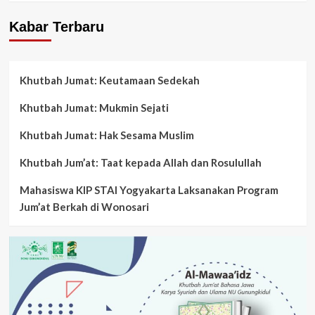
Kabar Terbaru
Khutbah Jumat: Keutamaan Sedekah
Khutbah Jumat: Mukmin Sejati
Khutbah Jumat: Hak Sesama Muslim
Khutbah Jum’at: Taat kepada Allah dan Rosulullah
Mahasiswa KIP STAI Yogyakarta Laksanakan Program
Jum’at Berkah di Wonosari