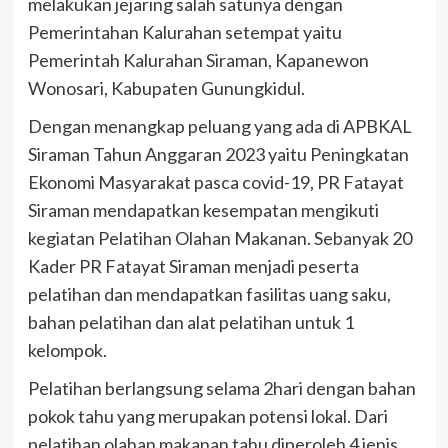
melakukan jejaring salah satunya dengan
Pemerintahan Kalurahan setempat yaitu
Pemerintah Kalurahan Siraman, Kapanewon
Wonosari, Kabupaten Gunungkidul.
Dengan menangkap peluang yang ada di APBKAL
Siraman Tahun Anggaran 2023 yaitu Peningkatan
Ekonomi Masyarakat pasca covid-19, PR Fatayat
Siraman mendapatkan kesempatan mengikuti
kegiatan Pelatihan Olahan Makanan. Sebanyak 20
Kader PR Fatayat Siraman menjadi peserta
pelatihan dan mendapatkan fasilitas uang saku,
bahan pelatihan dan alat pelatihan untuk 1
kelompok.
Pelatihan berlangsung selama 2hari dengan bahan
pokok tahu yang merupakan potensi lokal. Dari
pelatihan olahan makanan tahu diperoleh 4 jenis