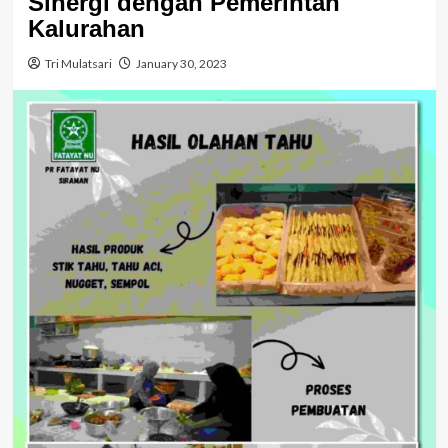
Sinergi dengan Pemerintah
Kalurahan
Tri Mulatsari
January 30, 2023