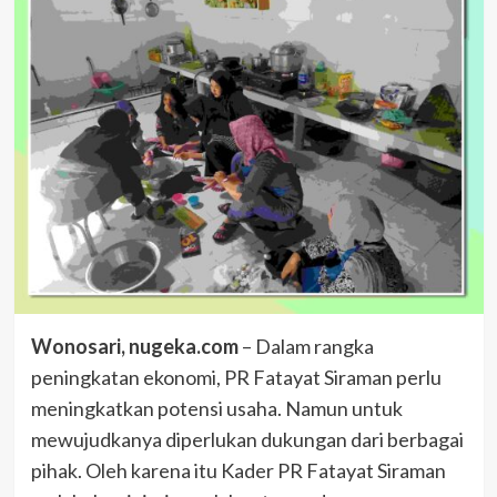
Wonosari, nugeka.com
– Dalam rangka
peningkatan ekonomi, PR Fatayat Siraman perlu
meningkatkan potensi usaha. Namun untuk
mewujudkanya diperlukan dukungan dari berbagai
pihak. Oleh karena itu Kader PR Fatayat Siraman