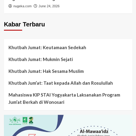
nugeka.com
June 24, 2026
Kabar Terbaru
Khutbah Jumat: Keutamaan Sedekah
Khutbah Jumat: Mukmin Sejati
Khutbah Jumat: Hak Sesama Muslim
Khutbah Jum’at: Taat kepada Allah dan Rosulullah
Mahasiswa KIP STAI Yogyakarta Laksanakan Program
Jum’at Berkah di Wonosari