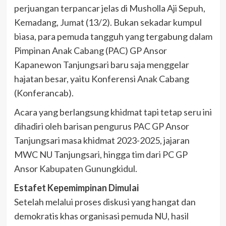
perjuangan terpancar jelas di Musholla Aji Sepuh,
Kemadang, Jumat (13/2). Bukan sekadar kumpul
biasa, para pemuda tangguh yang tergabung dalam
Pimpinan Anak Cabang (PAC) GP Ansor
Kapanewon Tanjungsari baru saja menggelar
hajatan besar, yaitu Konferensi Anak Cabang
(Konferancab).
​Acara yang berlangsung khidmat tapi tetap seru ini
dihadiri oleh barisan pengurus PAC GP Ansor
Tanjungsari masa khidmat 2023-2025, jajaran
MWC NU Tanjungsari, hingga tim dari PC GP
Ansor Kabupaten Gunungkidul.
​Estafet Kepemimpinan Dimulai
​Setelah melalui proses diskusi yang hangat dan
demokratis khas organisasi pemuda NU, hasil