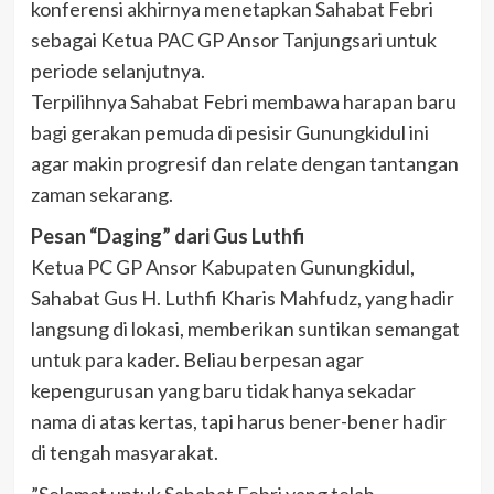
konferensi akhirnya menetapkan Sahabat Febri
sebagai Ketua PAC GP Ansor Tanjungsari untuk
periode selanjutnya.
​Terpilihnya Sahabat Febri membawa harapan baru
bagi gerakan pemuda di pesisir Gunungkidul ini
agar makin progresif dan relate dengan tantangan
zaman sekarang.
​Pesan “Daging” dari Gus Luthfi
​Ketua PC GP Ansor Kabupaten Gunungkidul,
Sahabat Gus H. Luthfi Kharis Mahfudz, yang hadir
langsung di lokasi, memberikan suntikan semangat
untuk para kader. Beliau berpesan agar
kepengurusan yang baru tidak hanya sekadar
nama di atas kertas, tapi harus bener-bener hadir
di tengah masyarakat.