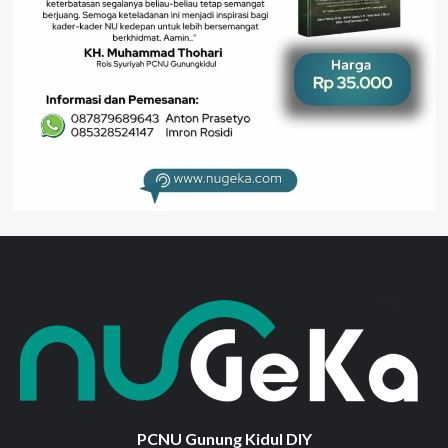
PCNU Gunung Kidul DIY