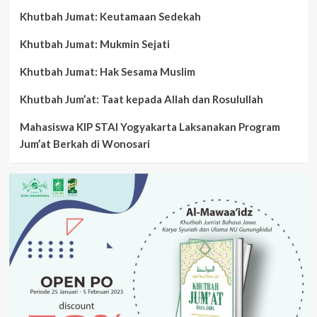
Khutbah Jumat: Keutamaan Sedekah
Khutbah Jumat: Mukmin Sejati
Khutbah Jumat: Hak Sesama Muslim
Khutbah Jum’at: Taat kepada Allah dan Rosulullah
Mahasiswa KIP STAI Yogyakarta Laksanakan Program
Jum’at Berkah di Wonosari