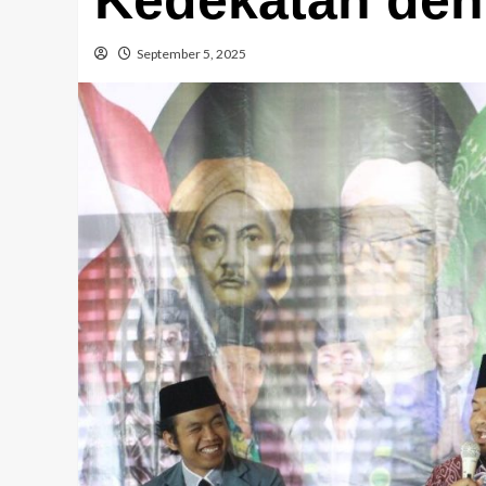
September 5, 2025