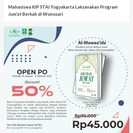
Mahasiswa KIP STAI Yogyakarta Laksanakan Program
Jum’at Berkah di Wonosari