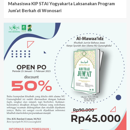
Mahasiswa KIP STAI Yogyakarta Laksanakan Program
Jum’at Berkah di Wonosari