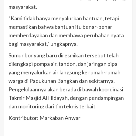
masyarakat.
“Kami tidak hanya menyalurkan bantuan, tetapi
memastikan bahwa bantuan itu benar-benar
memberdayakan dan membawa perubahan nyata
bagi masyarakat,” ungkapnya.
Sumur bor yang baru diresmikan tersebut telah
dilengkapi pompa air, tandon, dan jaringan pipa
yang menyalurkan air langsung ke rumah-rumah
warga di Padukuhan Bangkan dan sekitarnya.
Pengelolaannya akan berada di bawah koordinasi
Takmir Masjid Al Hidayah, dengan pendampingan
dan monitoring dari tim teknis terkait.
Kontributor: Markaban Anwar