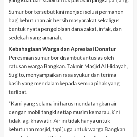
Sumur bor tersebut kini menjadi solusi permanen
bagi kebutuhan air bersih masyarakat sekaligus
bentuk nyata pengelolaan dana zakat, infak, dan
sedekah yang amanah.
Kebahagiaan Warga dan Apresiasi Donatur
Peresmian sumur bor disambut antusias oleh
ratusan warga Bangkan. Takmir Masjid Al Hidayah,
Sugito, menyampaikan rasa syukur dan terima
kasih yang mendalam kepada semua pihak yang
terlibat.
“Kami yang selama ini harus mendatangkan air
dengan mobil tangki setiap musim kemarau, kini
tidak lagi khawatir. Air ini tidak hanya untuk
kebutuhan masjid, tapi juga untuk warga Bangkan