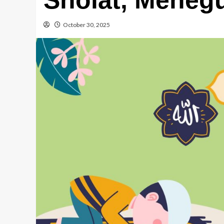
October 30, 2025