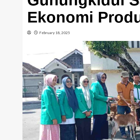
Ekonomi Produ
February 18, 2025