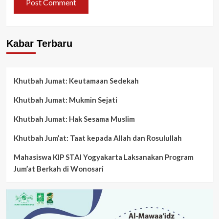
Kabar Terbaru
Khutbah Jumat: Keutamaan Sedekah
Khutbah Jumat: Mukmin Sejati
Khutbah Jumat: Hak Sesama Muslim
Khutbah Jum’at: Taat kepada Allah dan Rosulullah
Mahasiswa KIP STAI Yogyakarta Laksanakan Program
Jum’at Berkah di Wonosari