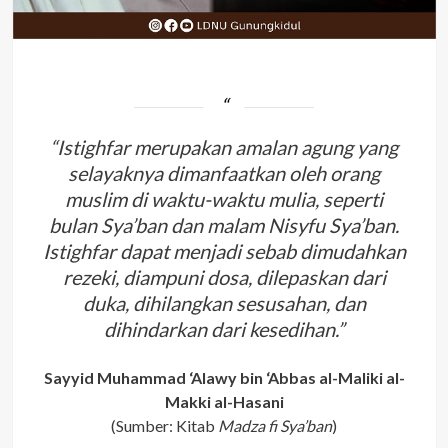
“Istighfar merupakan amalan agung yang
selayaknya dimanfaatkan oleh orang
muslim di waktu-waktu mulia, seperti
bulan Sya’ban dan malam Nisyfu Sya’ban.
Istighfar dapat menjadi sebab dimudahkan
rezeki, diampuni dosa, dilepaskan dari
duka, dihilangkan sesusahan, dan
dihindarkan dari kesedihan.”
Sayyid Muhammad ‘Alawy bin ‘Abbas al-Maliki al-
Makki al-Hasani
(Sumber: Kitab
Madza fi Sya’ban
)