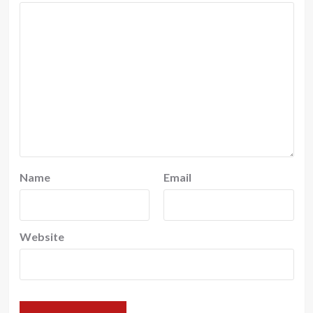
Name
Email
Website