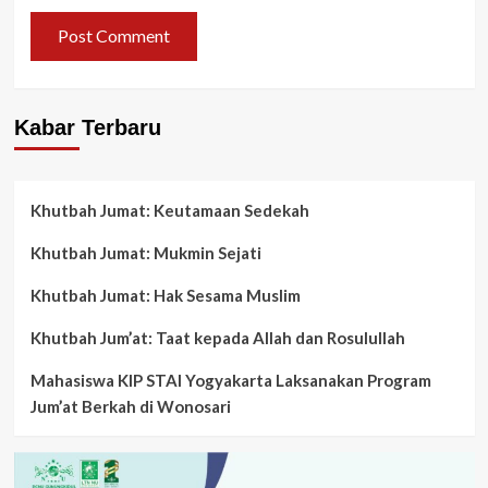
Kabar Terbaru
Khutbah Jumat: Keutamaan Sedekah
Khutbah Jumat: Mukmin Sejati
Khutbah Jumat: Hak Sesama Muslim
Khutbah Jum’at: Taat kepada Allah dan Rosulullah
Mahasiswa KIP STAI Yogyakarta Laksanakan Program
Jum’at Berkah di Wonosari