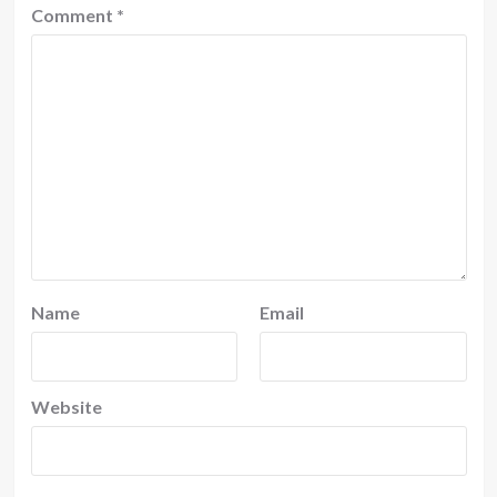
Comment
*
Name
Email
Website