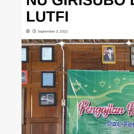
LUTFI
September 3, 2022