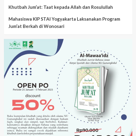
Khutbah Jum’at: Taat kepada Allah dan Rosulullah
Mahasiswa KIP STAI Yogyakarta Laksanakan Program
Jum’at Berkah di Wonosari