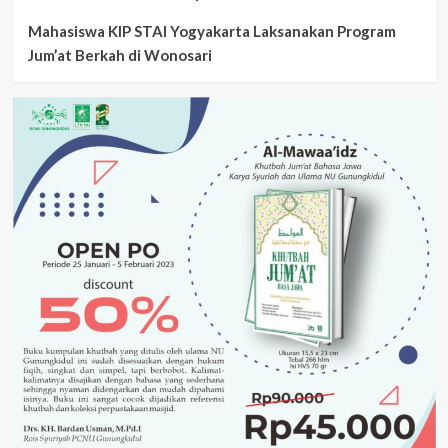
Mahasiswa KIP STAI Yogyakarta Laksanakan Program
Jum’at Berkah di Wonosari