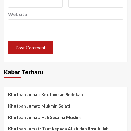
Website
Kabar Terbaru
Khutbah Jumat: Keutamaan Sedekah
Khutbah Jumat: Mukmin Sejati
Khutbah Jumat: Hak Sesama Muslim
Khutbah Jum’at: Taat kepada Allah dan Rosulullah