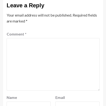
Leave a Reply
Your email address will not be published.
Required fields
are marked
*
Comment
*
Name
Email