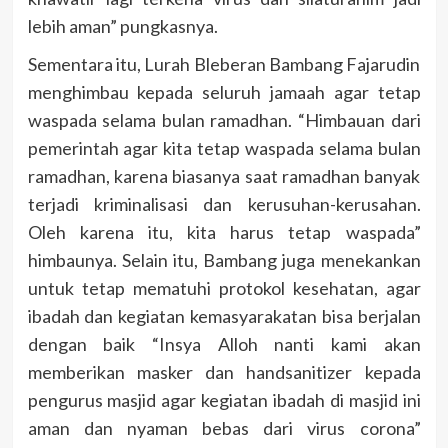
lebih aman” pungkasnya.
Sementara itu, Lurah Bleberan Bambang Fajarudin
menghimbau kepada seluruh jamaah agar tetap
waspada selama bulan ramadhan. “Himbauan dari
pemerintah agar kita tetap waspada selama bulan
ramadhan, karena biasanya saat ramadhan banyak
terjadi kriminalisasi dan kerusuhan-kerusahan.
Oleh karena itu, kita harus tetap waspada”
himbaunya. Selain itu, Bambang juga menekankan
untuk tetap mematuhi protokol kesehatan, agar
ibadah dan kegiatan kemasyarakatan bisa berjalan
dengan baik “Insya Alloh nanti kami akan
memberikan masker dan handsanitizer kepada
pengurus masjid agar kegiatan ibadah di masjid ini
aman dan nyaman bebas dari virus corona”