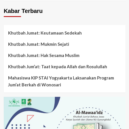
Kabar Terbaru
Khutbah Jumat: Keutamaan Sedekah
Khutbah Jumat: Mukmin Sejati
Khutbah Jumat: Hak Sesama Muslim
Khutbah Jum’at: Taat kepada Allah dan Rosulullah
Mahasiswa KIP STAI Yogyakarta Laksanakan Program
Jum’at Berkah di Wonosari