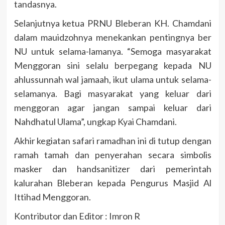
tandasnya.
Selanjutnya ketua PRNU Bleberan KH. Chamdani
dalam mauidzohnya menekankan pentingnya ber
NU untuk selama-lamanya. “Semoga masyarakat
Menggoran sini selalu berpegang kepada NU
ahlussunnah wal jamaah, ikut ulama untuk selama-
selamanya. Bagi masyarakat yang keluar dari
menggoran agar jangan sampai keluar dari
Nahdhatul Ulama”, ungkap Kyai Chamdani.
Akhir kegiatan safari ramadhan ini di tutup dengan
ramah tamah dan penyerahan secara simbolis
masker dan handsanitizer dari pemerintah
kalurahan Bleberan kepada Pengurus Masjid Al
Ittihad Menggoran.
Kontributor dan Editor : Imron R