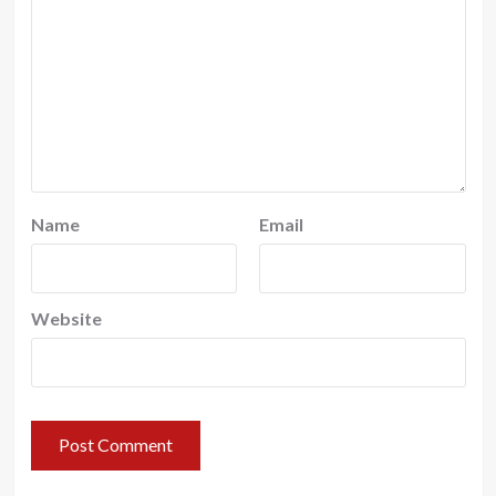
Name
Email
Website