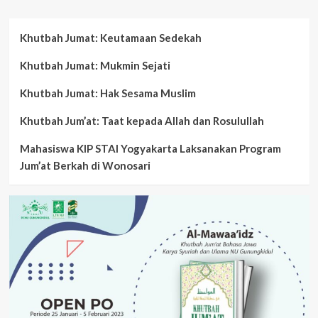
Khutbah Jumat: Keutamaan Sedekah
Khutbah Jumat: Mukmin Sejati
Khutbah Jumat: Hak Sesama Muslim
Khutbah Jum’at: Taat kepada Allah dan Rosulullah
Mahasiswa KIP STAI Yogyakarta Laksanakan Program
Jum’at Berkah di Wonosari