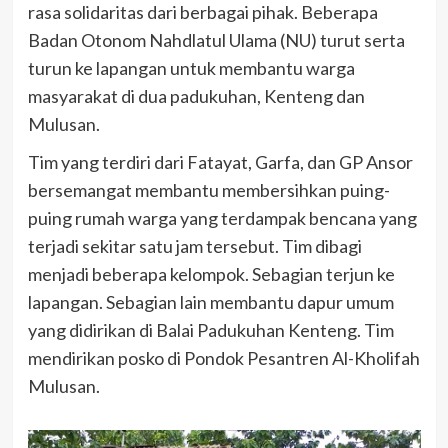
rasa solidaritas dari berbagai pihak. Beberapa
Badan Otonom Nahdlatul Ulama (NU) turut serta
turun ke lapangan untuk membantu warga
masyarakat di dua padukuhan, Kenteng dan
Mulusan.
Tim yang terdiri dari Fatayat, Garfa, dan GP Ansor
bersemangat membantu membersihkan puing-
puing rumah warga yang terdampak bencana yang
terjadi sekitar satu jam tersebut. Tim dibagi
menjadi beberapa kelompok. Sebagian terjun ke
lapangan. Sebagian lain membantu dapur umum
yang didirikan di Balai Padukuhan Kenteng. Tim
mendirikan posko di Pondok Pesantren Al-Kholifah
Mulusan.