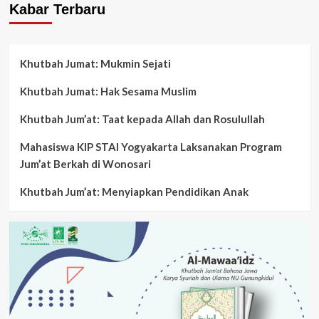
Kabar Terbaru
Khutbah Jumat: Mukmin Sejati
Khutbah Jumat: Hak Sesama Muslim
Khutbah Jum’at: Taat kepada Allah dan Rosulullah
Mahasiswa KIP STAI Yogyakarta Laksanakan Program
Jum’at Berkah di Wonosari
Khutbah Jum’at: Menyiapkan Pendidikan Anak