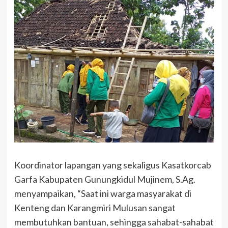
Koordinator lapangan yang sekaligus Kasatkorcab
Garfa Kabupaten Gunungkidul Mujinem, S.Ag.
menyampaikan, “Saat ini warga masyarakat di
Kenteng dan Karangmiri Mulusan sangat
membutuhkan bantuan, sehingga sahabat-sahabat