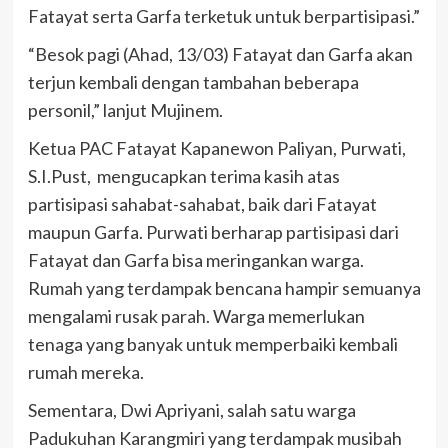
Fatayat serta Garfa terketuk untuk berpartisipasi.”
“Besok pagi (Ahad, 13/03) Fatayat dan Garfa akan
terjun kembali dengan tambahan beberapa
personil,” lanjut Mujinem.
Ketua PAC Fatayat Kapanewon Paliyan, Purwati,
S.I.Pust, mengucapkan terima kasih atas
partisipasi sahabat-sahabat, baik dari Fatayat
maupun Garfa. Purwati berharap partisipasi dari
Fatayat dan Garfa bisa meringankan warga.
Rumah yang terdampak bencana hampir semuanya
mengalami rusak parah. Warga memerlukan
tenaga yang banyak untuk memperbaiki kembali
rumah mereka.
Sementara, Dwi Apriyani, salah satu warga
Padukuhan Karangmiri yang terdampak musibah