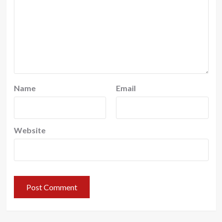
Name
Email
Website