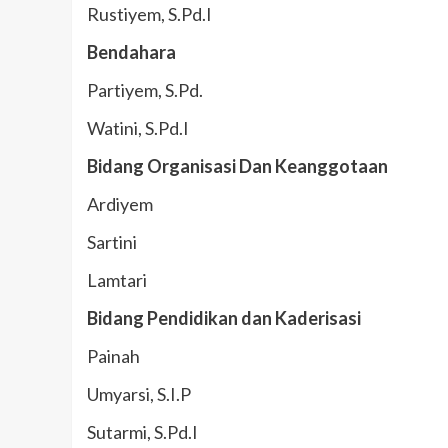
Rustiyem, S.Pd.I
Bendahara
Partiyem, S.Pd.
Watini, S.Pd.I
Bidang Organisasi Dan Keanggotaan
Ardiyem
Sartini
Lamtari
Bidang Pendidikan dan Kaderisasi
Painah
Umyarsi, S.I.P
Sutarmi, S.Pd.I