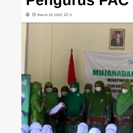
March 10, 2022
0