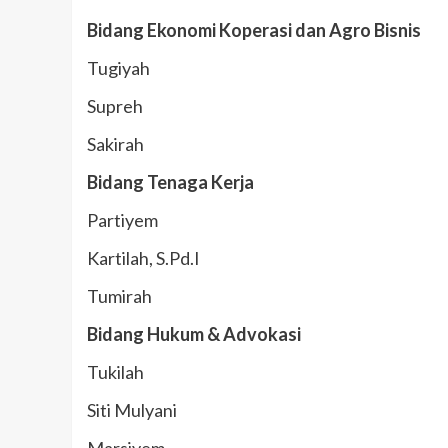
Bidang Ekonomi Koperasi dan Agro Bisnis
Tugiyah
Supreh
Sakirah
Bidang Tenaga Kerja
Partiyem
Kartilah, S.Pd.I
Tumirah
Bidang Hukum & Advokasi
Tukilah
Siti Mulyani
Marsiyem