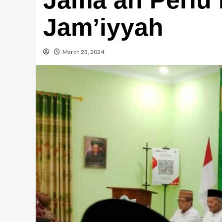
Jam’iyyah
March 23, 2024