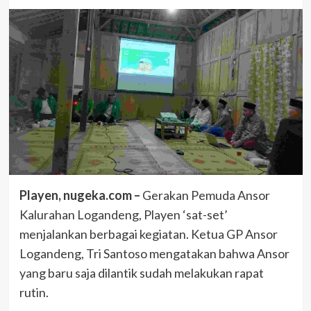
Playen, nugeka.com –
Gerakan Pemuda Ansor
Kalurahan Logandeng, Playen ‘sat-set’
menjalankan berbagai kegiatan. Ketua GP Ansor
Logandeng, Tri Santoso mengatakan bahwa Ansor
yang baru saja dilantik sudah melakukan rapat
rutin.