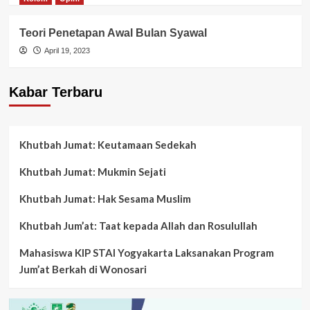
Teori Penetapan Awal Bulan Syawal
April 19, 2023
Kabar Terbaru
Khutbah Jumat: Keutamaan Sedekah
Khutbah Jumat: Mukmin Sejati
Khutbah Jumat: Hak Sesama Muslim
Khutbah Jum’at: Taat kepada Allah dan Rosulullah
Mahasiswa KIP STAI Yogyakarta Laksanakan Program
Jum’at Berkah di Wonosari