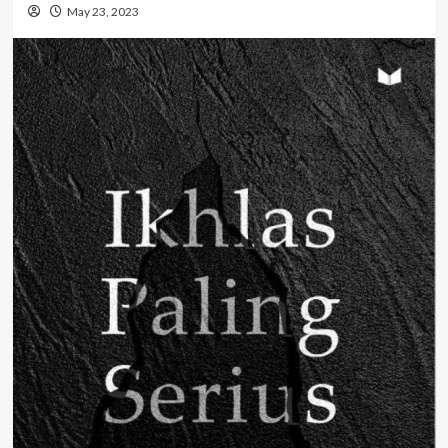
May 23, 2023