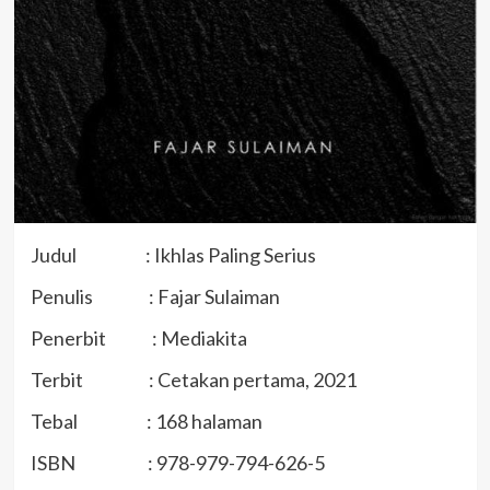
Judul : Ikhlas Paling Serius
Penulis : Fajar Sulaiman
Penerbit : Mediakita
Terbit : Cetakan pertama, 2021
Tebal : 168 halaman
ISBN : 978-979-794-626-5