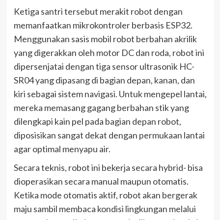
Ketiga santri tersebut merakit robot dengan
memanfaatkan mikrokontroler berbasis ESP32.
Menggunakan sasis mobil robot berbahan akrilik
yang digerakkan oleh motor DC dan roda, robot ini
dipersenjatai dengan tiga sensor ultrasonik HC-
SR04 yang dipasang di bagian depan, kanan, dan
kiri sebagai sistem navigasi. Untuk mengepel lantai,
mereka memasang gagang berbahan stik yang
dilengkapi kain pel pada bagian depan robot,
diposisikan sangat dekat dengan permukaan lantai
agar optimal menyapu air.
Secara teknis, robot ini bekerja secara hybrid- bisa
dioperasikan secara manual maupun otomatis.
Ketika mode otomatis aktif, robot akan bergerak
maju sambil membaca kondisi lingkungan melalui