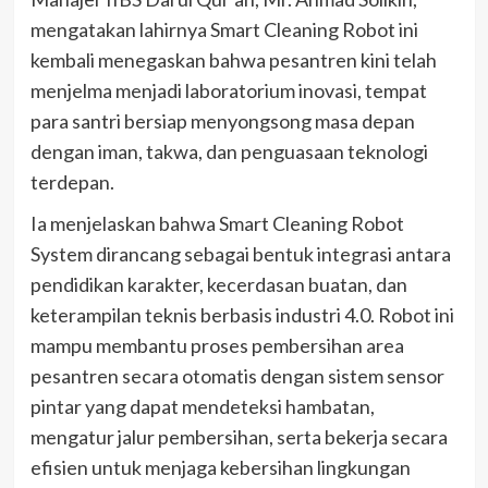
mengatakan lahirnya Smart Cleaning Robot ini
kembali menegaskan bahwa pesantren kini telah
menjelma menjadi laboratorium inovasi, tempat
para santri bersiap menyongsong masa depan
dengan iman, takwa, dan penguasaan teknologi
terdepan.
Ia menjelaskan bahwa Smart Cleaning Robot
System dirancang sebagai bentuk integrasi antara
pendidikan karakter, kecerdasan buatan, dan
keterampilan teknis berbasis industri 4.0. Robot ini
mampu membantu proses pembersihan area
pesantren secara otomatis dengan sistem sensor
pintar yang dapat mendeteksi hambatan,
mengatur jalur pembersihan, serta bekerja secara
efisien untuk menjaga kebersihan lingkungan