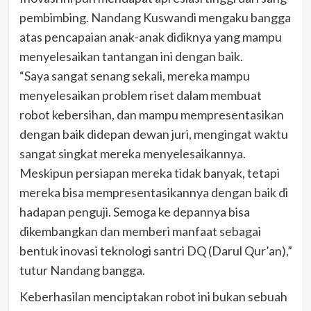
pembimbing. Nandang Kuswandi mengaku bangga
atas pencapaian anak-anak didiknya yang mampu
menyelesaikan tantangan ini dengan baik.
“Saya sangat senang sekali, mereka mampu
menyelesaikan problem riset dalam membuat
robot kebersihan, dan mampu mempresentasikan
dengan baik didepan dewan juri, mengingat waktu
sangat singkat mereka menyelesaikannya.
Meskipun persiapan mereka tidak banyak, tetapi
mereka bisa mempresentasikannya dengan baik di
hadapan penguji. Semoga ke depannya bisa
dikembangkan dan memberi manfaat sebagai
bentuk inovasi teknologi santri DQ (Darul Qur’an),”
tutur Nandang bangga.
Keberhasilan menciptakan robot ini bukan sebuah