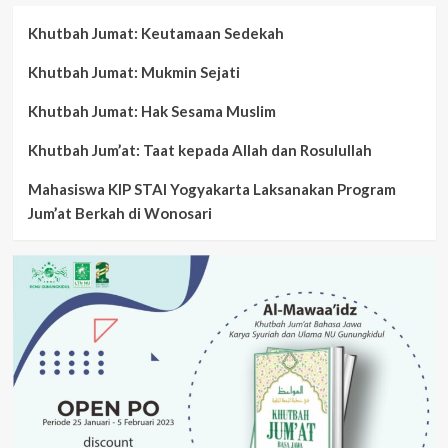
Khutbah Jumat: Keutamaan Sedekah
Khutbah Jumat: Mukmin Sejati
Khutbah Jumat: Hak Sesama Muslim
Khutbah Jum’at: Taat kepada Allah dan Rosulullah
Mahasiswa KIP STAI Yogyakarta Laksanakan Program
Jum’at Berkah di Wonosari